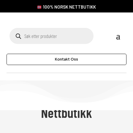
100% NORSK NETTBUTIKK
Products
search
Kontakt Oss
Nettbutikk