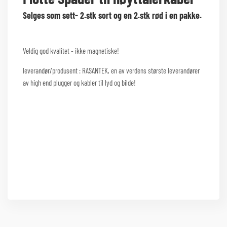
Selges som sett- 2.stk sort og en 2.stk rød i en pakke.
Veldig god kvalitet - ikke magnetiske!
leverandør/produsent : RASANTEK, en av verdens største leverandører
av high end plugger og kabler til lyd og bilde!